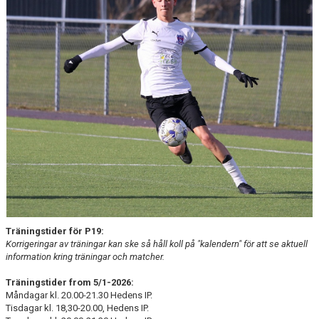
KONTAKT
Träningstider för P19:
Korrigeringar av träningar kan ske så håll koll på "kalendern" för att se aktuell
information kring träningar och matcher.
Träningstider from 5/1-2026:
Måndagar kl. 20.00-21.30 Hedens IP.
Tisdagar kl. 18,30-20.00, Hedens IP.