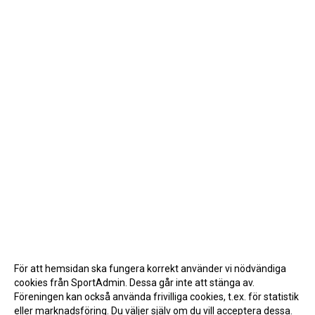
För att hemsidan ska fungera korrekt använder vi nödvändiga
cookies från SportAdmin. Dessa går inte att stänga av.
Föreningen kan också använda frivilliga cookies, t.ex. för statistik
eller marknadsföring. Du väljer själv om du vill acceptera dessa.