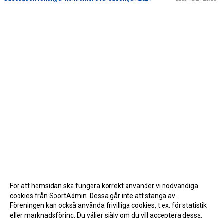
För att hemsidan ska fungera korrekt använder vi nödvändiga
cookies från SportAdmin. Dessa går inte att stänga av.
Föreningen kan också använda frivilliga cookies, t.ex. för statistik
eller marknadsföring. Du väljer själv om du vill acceptera dessa.