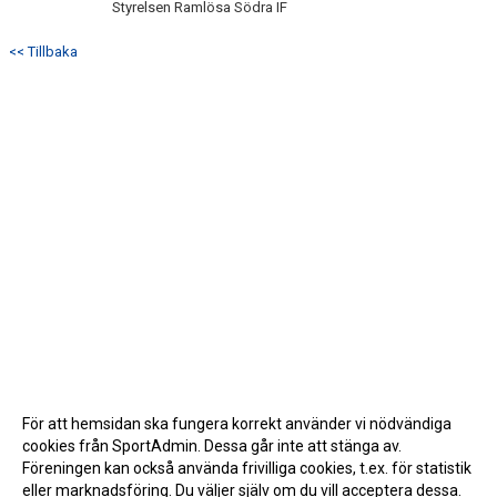
Styrelsen Ramlösa Södra IF
<< Tillbaka
För att hemsidan ska fungera korrekt använder vi nödvändiga
cookies från SportAdmin. Dessa går inte att stänga av.
Föreningen kan också använda frivilliga cookies, t.ex. för statistik
eller marknadsföring. Du väljer själv om du vill acceptera dessa.