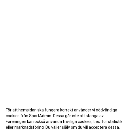
För att hemsidan ska fungera korrekt använder vi nödvändiga
cookies från SportAdmin. Dessa går inte att stänga av.
Föreningen kan också använda frivilliga cookies, t.ex. för statistik
eller marknadsföring. Du väljer själv om du vill acceptera dessa.