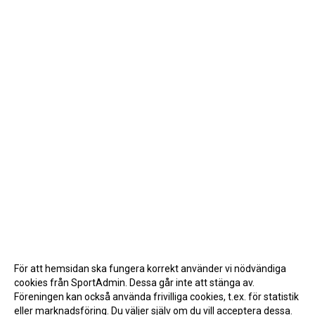
För att hemsidan ska fungera korrekt använder vi nödvändiga
cookies från SportAdmin. Dessa går inte att stänga av.
Föreningen kan också använda frivilliga cookies, t.ex. för statistik
eller marknadsföring. Du väljer själv om du vill acceptera dessa.