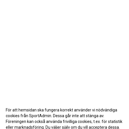
För att hemsidan ska fungera korrekt använder vi nödvändiga
cookies från SportAdmin. Dessa går inte att stänga av.
Föreningen kan också använda frivilliga cookies, t.ex. för statistik
eller marknadsföring. Du väljer själv om du vill acceptera dessa.