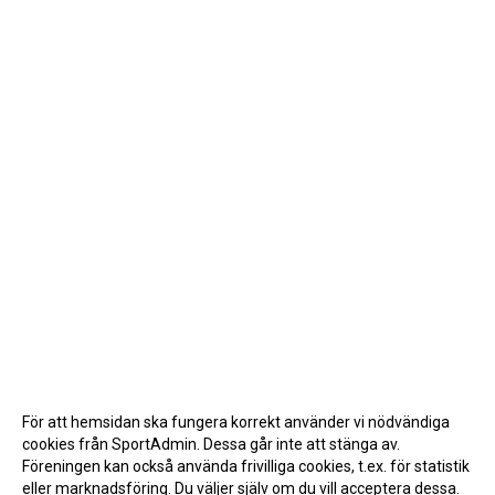
För att hemsidan ska fungera korrekt använder vi nödvändiga
cookies från SportAdmin. Dessa går inte att stänga av.
Föreningen kan också använda frivilliga cookies, t.ex. för statistik
eller marknadsföring. Du väljer själv om du vill acceptera dessa.