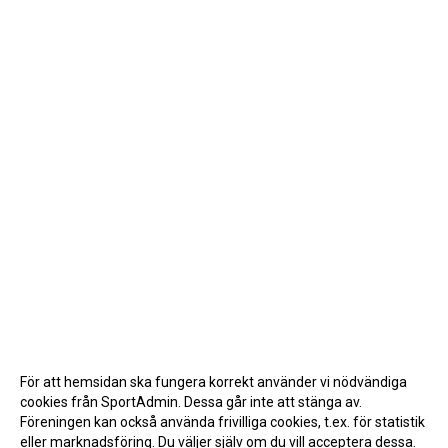
För att hemsidan ska fungera korrekt använder vi nödvändiga
cookies från SportAdmin. Dessa går inte att stänga av.
Föreningen kan också använda frivilliga cookies, t.ex. för statistik
eller marknadsföring. Du väljer själv om du vill acceptera dessa.