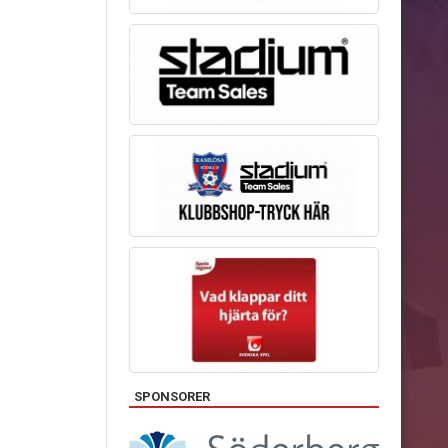
SPONSORER