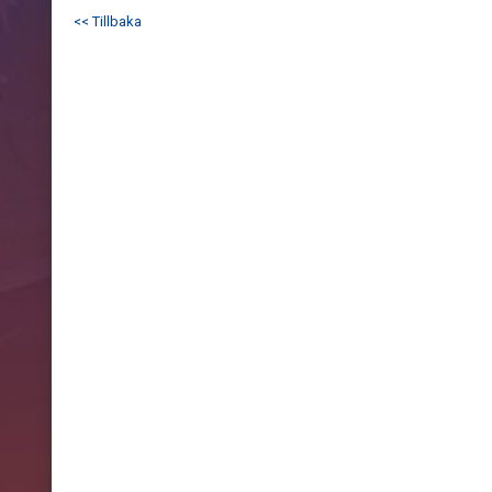
<< Tillbaka