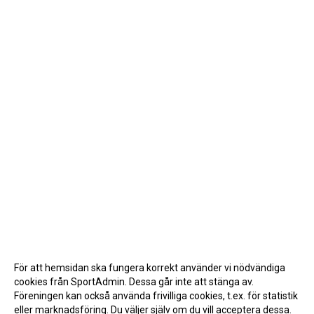
För att hemsidan ska fungera korrekt använder vi nödvändiga
cookies från SportAdmin. Dessa går inte att stänga av.
Föreningen kan också använda frivilliga cookies, t.ex. för statistik
eller marknadsföring. Du väljer själv om du vill acceptera dessa.