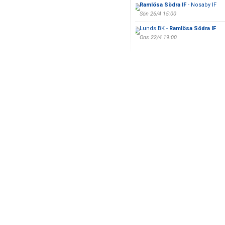
Ramlösa Södra IF
- Nosaby IF
Sön 26/4 15:00
Lunds BK -
Ramlösa Södra IF
Ons 22/4 19:00