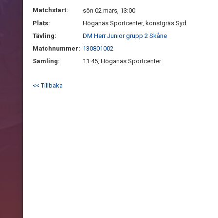
Matchstart:
sön 02 mars, 13:00
Plats:
Höganäs Sportcenter, konstgräs Syd
Tävling:
DM Herr Junior grupp 2 Skåne
Matchnummer:
130801002
Samling:
11:45, Höganäs Sportcenter
<< Tillbaka