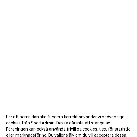
För att hemsidan ska fungera korrekt använder vi nödvändiga
cookies från SportAdmin. Dessa går inte att stänga av.
Föreningen kan också använda frivilliga cookies, t.ex. för statistik
eller marknadsföring. Du väljer själv om du vill acceptera dessa.