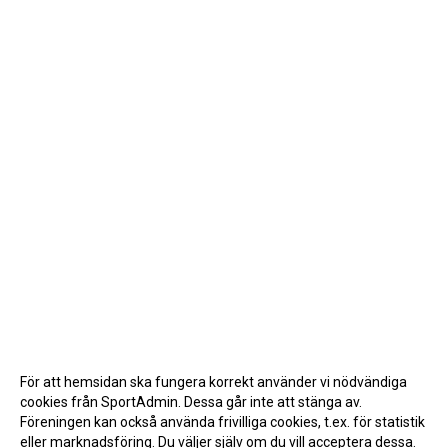
För att hemsidan ska fungera korrekt använder vi nödvändiga
cookies från SportAdmin. Dessa går inte att stänga av.
Föreningen kan också använda frivilliga cookies, t.ex. för statistik
eller marknadsföring. Du väljer själv om du vill acceptera dessa.