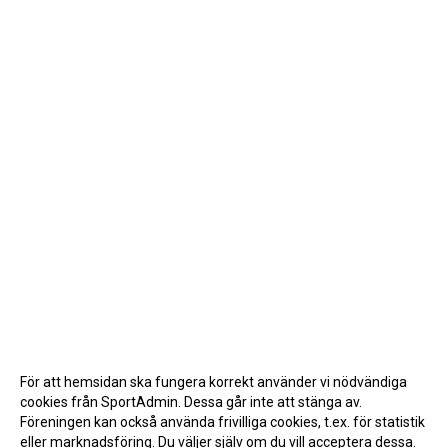
För att hemsidan ska fungera korrekt använder vi nödvändiga
cookies från SportAdmin. Dessa går inte att stänga av.
Föreningen kan också använda frivilliga cookies, t.ex. för statistik
eller marknadsföring. Du väljer själv om du vill acceptera dessa.