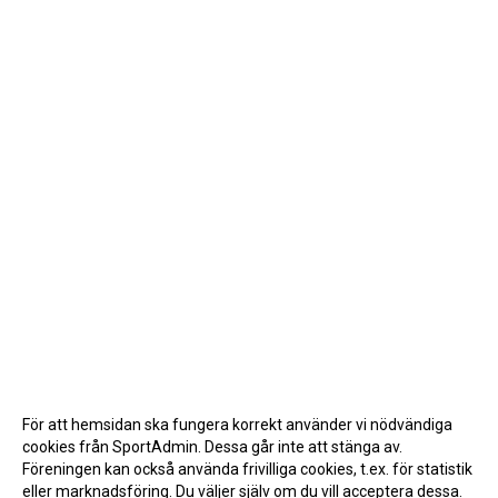
För att hemsidan ska fungera korrekt använder vi nödvändiga
cookies från SportAdmin. Dessa går inte att stänga av.
Föreningen kan också använda frivilliga cookies, t.ex. för statistik
eller marknadsföring. Du väljer själv om du vill acceptera dessa.