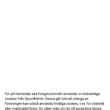
För att hemsidan ska fungera korrekt använder vi nödvändiga
cookies från SportAdmin. Dessa går inte att stänga av.
Föreningen kan också använda frivilliga cookies, t.ex. för statistik
eller marknadsföring. Du väljer själv om du vill acceptera dessa.