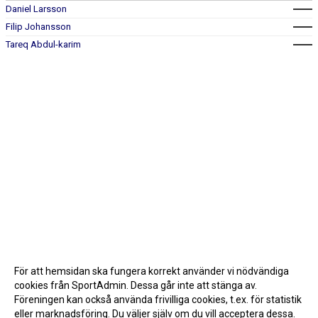
Daniel Larsson
Filip Johansson
Tareq Abdul-karim
För att hemsidan ska fungera korrekt använder vi nödvändiga
cookies från SportAdmin. Dessa går inte att stänga av.
Föreningen kan också använda frivilliga cookies, t.ex. för statistik
eller marknadsföring. Du väljer själv om du vill acceptera dessa.