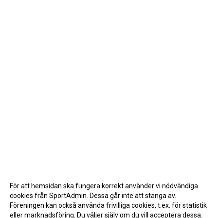
För att hemsidan ska fungera korrekt använder vi nödvändiga
cookies från SportAdmin. Dessa går inte att stänga av.
Föreningen kan också använda frivilliga cookies, t.ex. för statistik
eller marknadsföring. Du väljer själv om du vill acceptera dessa.